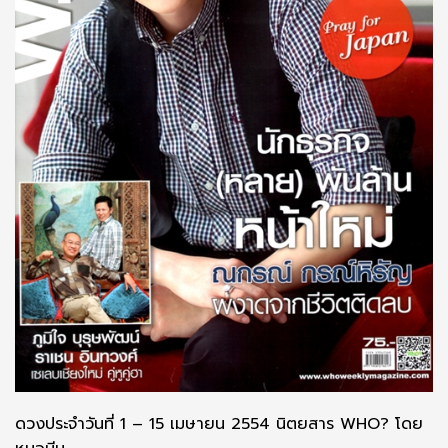
ดวงประจำวันที่ 1 – 15 เมษายน 2554 นิตยสาร WHO? โดย