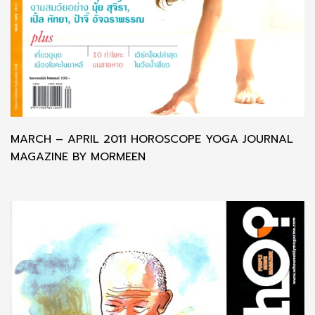
MARCH – APRIL 2011 HOROSCOPE YOGA JOURNAL
MAGAZINE BY MORMEEN