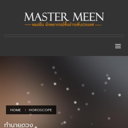
HOME
HOROSCOPE
ทำนายดวง