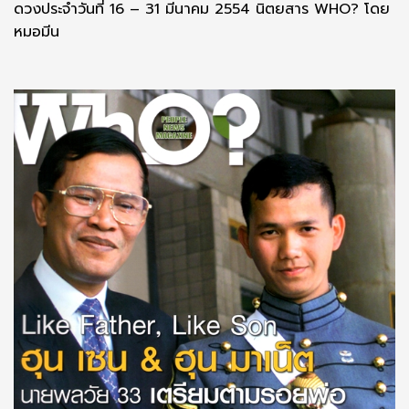
ดวงประจำวันที่ 16 – 31 มีนาคม 2554 นิตยสาร WHO? โดย
หมอมีน