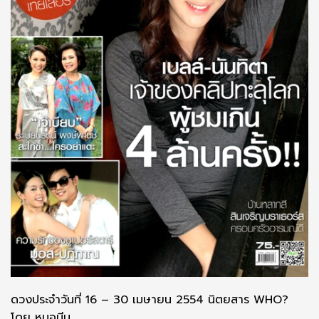
ดวงประจำวันที่ 16 – 30 เมษายน 2554 นิตยสาร WHO?
โดย หมอมีน