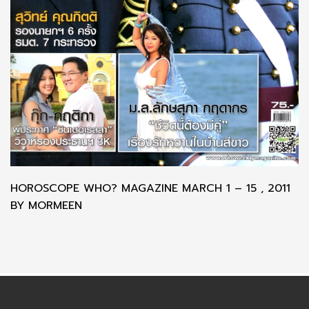
HOROSCOPE WHO? MAGAZINE MARCH 1 – 15 , 2011
BY MORMEEN