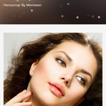
Horoscrop By Mormeen