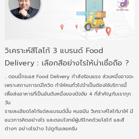
วิเคราะห์สีโลโก้ 3 แบรนด์ Food
Delivery : เลือกสีอย่างไรให้น่าเชื่อถือ ?
.. ตอนนี้กระแส Food Delivery กำลังร้อนแรง ส่วนหนึ่งอาจจะ
เพราะสถานการณ์โควิด ทำให้คนทั่วไปจำเป็นต้องใช้บริการนี้
เพื่อส่งอาหารที่เป็นอันดับหนึ่งของปัจจัย 4 ที่สำคัญกับเราทุก
วัน
รายละเอียดโลโก้แต่ละแบรนด์นั้น หมอมีน วิเคราะห์โลโก้มาให้ มี
แนวการคิดอย่างไร และตอบโจทย์ผู้บริโภคด้วยโลโก้ และสี
ต่างๆ อย่างไรบ้าง ไปดูกันเลยครับ