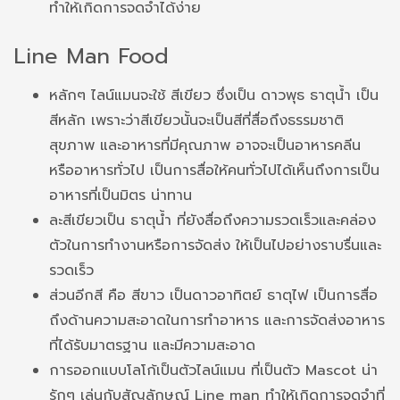
ทำให้เกิดการจดจำได้ง่าย
Line Man Food
หลักๆ ไลน์แมนจะใช้ สีเขียว ซึ่งเป็น ดาวพุธ ธาตุน้ำ เป็น
สีหลัก เพราะว่าสีเขียวนั้นจะเป็นสีที่สื่อถึงธรรมชาติ
สุขภาพ และอาหารที่มีคุณภาพ อาจจะเป็นอาหารคลีน
หรืออาหารทั่วไป เป็นการสื่อให้คนทั่วไปได้เห็นถึงการเป็น
อาหารที่เป็นมิตร น่าทาน
ละสีเขียวเป็น ธาตุน้ำ ที่ยังสื่อถึงความรวดเร็วและคล่อง
ตัวในการทำงานหรือการจัดส่ง ให้เป็นไปอย่างราบรื่นและ
รวดเร็ว
ส่วนอีกสี คือ สีขาว เป็นดาวอาทิตย์ ธาตุไฟ เป็นการสื่อ
ถึงด้านความสะอาดในการทำอาหาร และการจัดส่งอาหาร
ที่ได้รับมาตรฐาน และมีความสะอาด
การออกแบบโลโก้เป็นตัวไลน์แมน ที่เป็นตัว Mascot น่า
รักๆ เล่นกับสัญลักษณ์ Line man ทำให้เกิดการจดจำที่