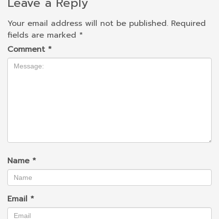
Leave a Reply
Your email address will not be published.
Required
fields are marked
*
Comment
*
Name
*
Email
*