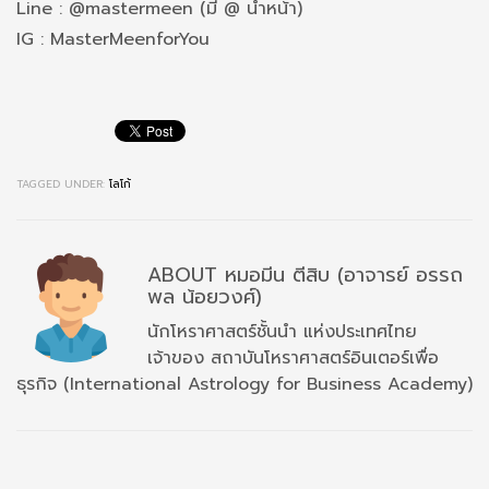
Line : @mastermeen (มี @ นำหน้า)
IG : MasterMeenforYou
TAGGED UNDER:
โลโก้
ABOUT
หมอมีน ตีสิบ (อาจารย์ อรรถ
พล น้อยวงศ์)
นักโหราศาสตร์ชั้นนำ แห่งประเทศไทย
เจ้าของ สถาบันโหราศาสตร์อินเตอร์เพื่อ
ธุรกิจ (International Astrology for Business Academy)