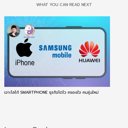
WHAT YOU CAN READ NEXT
เจาะโลโก้ SMARTPHONE ธุรกิจโตไว ครองใจ คนรุ่นใหม่