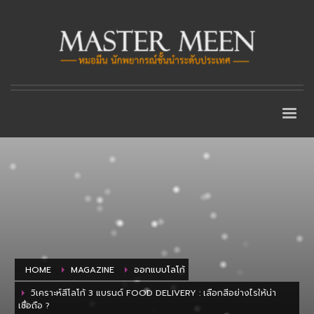
HOME
MAGAZINE
ออกแบบโลโก้
วิเคราะห์สีโลโก้ 3 แบรนด์ FOOD DELIVERY : เลือกสีอย่างไรให้น่า
เชื่อถือ ?