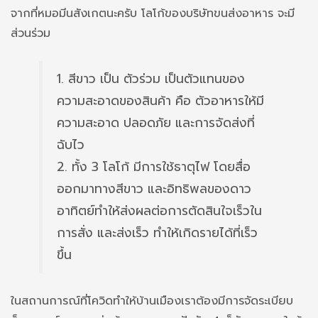
จากที่หมอมีนสังเกตนะครับ โลโก้ของบริษัทขนส่งอาหาร จะมี
ส่วนร่วม
1. สีขาว เป็น ตัวร่วม เป็นตัวแทนของ
ความสะอาดของสินค้า คือ ตัวอาหารให้มี
ความสะอาด ปลอดภัย และการจัดส่งที่
ฉับไว
2. ทั้ง 3 โลโก้ มีการใช้ธาตุไฟ โดยสื่อ
ออกมาทางสีขาว และอิทธิพลของดาว
อาทิตย์ทำให้ส่งผลต่อการตัดสินใจเร็วใน
การสั่ง และส่งเร็ว ทำให้เกิดรายได้ที่เร็ว
ขึ้น
ในสถานการณ์ที่โควิดทำให้บ้านเมืองเราต้องมีการจัดระเบียบ