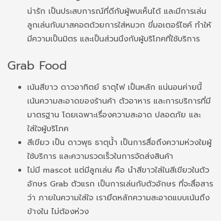
น่ารัก เป็นประสบการณ์ที่ดีกับผู้พบเห็นได้ และมีการเล่น
ลูกเล่นกับมาสคอตด้วยการใส่หมวก ขี่มอเตอร์ไซค์ ทำให้
มีความเป็นมิตร และเป็นส่วนนึงกับผู้บริโภคที่ใช้บริการ
Grab Food
เน้นสีขาว ดาวอาทิตย์ ธาตุไฟ เป็นหลัก แน่นอนค่ายนี้
เน้นความสะอาดของร้านค้า ตัวอาหาร และการบริการที่มี
มาตรฐาน โดยเฉพาะเรื่องความสะอาด ปลอดภัย และ
ใส่ใจผู้บริโภค
สีเขียว เป็น ดาวพุธ ธาตุน้ำ เป็นการสื่อถึงความห่วงใยผู้
ใช้บริการ และความรวดเร็วในการจัดส่งสินค้า
ไม่มี mascot แต่มีลูกเล่น คือ นำสีขาวใส่ในสีเขียวในตัว
อักษร Grab ตัวแรก เป็นการเล่นกับตัวอักษร ที่จะสื่อสาร
ว่า ภายในความใส่ใจ เรายึดหลักความสะอาดแบบเน้นถึง
ข้างใน ไม่ต้องห่วง