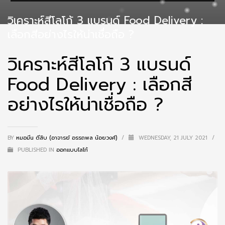
วิเคราะห์สีโลโก้ 3 แบรนด์ Food Delivery :
เลือกสีอย่างไรให้น่าเชื่อถือ ?
วิเคราะห์สีโลโก้ 3 แบรนด์
Food Delivery : เลือกสี
อย่างไรให้น่าเชื่อถือ ?
BY
หมอมีน ตีสิบ (อาจารย์ อรรถพล น้อยวงศ์)
/
WEDNESDAY, 21 JULY 2021
/
PUBLISHED IN
ออกแบบโลโก้