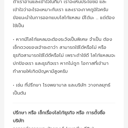
ถ้าเราอ่านและเข้าใจในที่มา เราจะเห็นประโยชน์ และ
เข้าใจว่าอะไรจะเหมาะกับเรา และเราจะภาคภูมิใจครับ
ข้อแนะนำในการออกแบบโลโก้แหลม มีได้นะ … แต่ต้อง
ใช้เป็น
• หากมีโลโก้แหลมจะต้องระวังเป็นพิเศษ จำเป็น ต้อง
เช็กดวงของเจ้าชะตาว่า สามารถใช้ได้หรือไม่ หรือ
ธุรกิจสามารถใช้ได้ดีหรือไม่ เพราะถ้าใช้ดี โลโก้แหลมจะ
ปกป้องเรา และธุรกิจเรา หากไม่ถูก โอกาสที่เข้ามา
ทำลายให้เกิดปัญหามีสูงครับ
• เช่น ที่ปรึกษา โรงพยาบาล และบริษัท วางกลยุทธ์
เป็นต้น
ปรึกษา หรือ เช็กเรื่องโลโก้ธุรกิจ หรือ การตั้งชื่อ
บริษัท