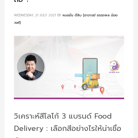
WEDNESDAY, 21 JULY 2021
BY
หมอมีน ตีสิบ (อาจารย์ อรรถพล น้อย
วงศ์)
วิเคราะห์สีโลโก้ 3 แบรนด์ Food
Delivery : เลือกสีอย่างไรให้น่าเชื่อ