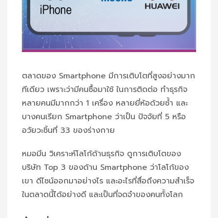
ตลาดของ Smartphone มีการเติบโตที่สูงอย่างมาก
ทีเดียว เพราะว่ามีคนซื้อมาใช้ ในการติดต่อ ทำธุรกิจ
หลายคนมีมากกว่า 1 เครื่อง หลายยี่ห้อด้วยซ้ำ และ
บางคนเรียก Smartphone ว่าเป็น ปัจจัยที่ 5 หรือ
อวัยวะชิ้นที่ 33 ของร่างกาย
หมอมีน วิเคราะห์โลโก้ด้านธุรกิจ ดูการเติบโตของ
บริษัท Top 3 ของด้าน Smartphone ว่าโลโก้ของ
เขา ดีไซน์ออกมาอย่างไร และอะไรที่สื่อถึงความสำเร็จ
ในตลาดนี้ได้อย่างดี และเป็นที่จดจำของคนทั้งโลก