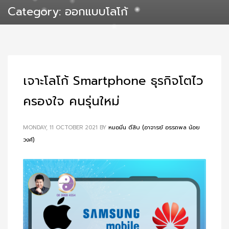
Category: ออกแบบโลโก้
เจาะโลโก้ Smartphone ธุรกิจโตไว
ครองใจ คนรุ่นใหม่
MONDAY, 11 OCTOBER 2021
BY
หมอมีน ตีสิบ (อาจารย์ อรรถพล น้อย
วงศ์)