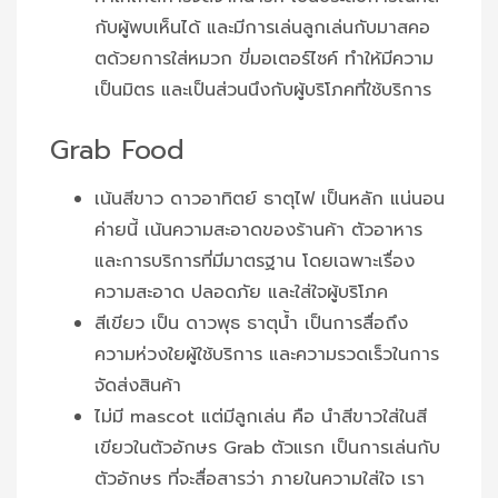
กับผู้พบเห็นได้ และมีการเล่นลูกเล่นกับมาสคอ
ตด้วยการใส่หมวก ขี่มอเตอร์ไซค์ ทำให้มีความ
เป็นมิตร และเป็นส่วนนึงกับผู้บริโภคที่ใช้บริการ
Grab Food
เน้นสีขาว ดาวอาทิตย์ ธาตุไฟ เป็นหลัก แน่นอน
ค่ายนี้ เน้นความสะอาดของร้านค้า ตัวอาหาร
และการบริการที่มีมาตรฐาน โดยเฉพาะเรื่อง
ความสะอาด ปลอดภัย และใส่ใจผู้บริโภค
สีเขียว เป็น ดาวพุธ ธาตุน้ำ เป็นการสื่อถึง
ความห่วงใยผู้ใช้บริการ และความรวดเร็วในการ
จัดส่งสินค้า
ไม่มี mascot แต่มีลูกเล่น คือ นำสีขาวใส่ในสี
เขียวในตัวอักษร Grab ตัวแรก เป็นการเล่นกับ
ตัวอักษร ที่จะสื่อสารว่า ภายในความใส่ใจ เรา