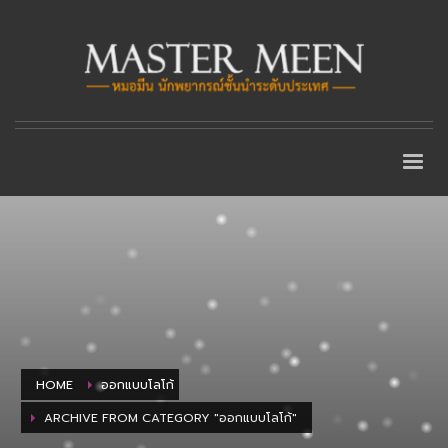
HOME
ออกแบบโลโก้
ARCHIVE FROM CATEGORY "ออกแบบโลโก้"