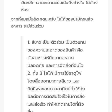
ยึดหลักความสะอาดแบบเน้นถึงข้างใน ไม่ต้อง
ห่วง
จากที่หมอมีนสังเกตนะครับ โลโก้ของบริษัทขนส่ง
อาหาร จะมีส่วนร่วม
1. สีขาว เป็น ตัวร่วม เป็นตัวแทน
ของความสะอาดของสินค้า คือ
ตัวอาหารให้มีความสะอาด
ปลอดภัย และการจัดส่งที่ฉับไว
2. ทั้ง 3 โลโก้ มีการใช้ธาตุไฟ
โดยสื่อออกมาทางสีขาว และ
อิทธิพลของดาวอาทิตย์ทำให้ส่ง
ผลต่อการตัดสินใจเร็วในการสั่ง
และส่งเร็ว ทำให้เกิดรายได้ที่เร็ว