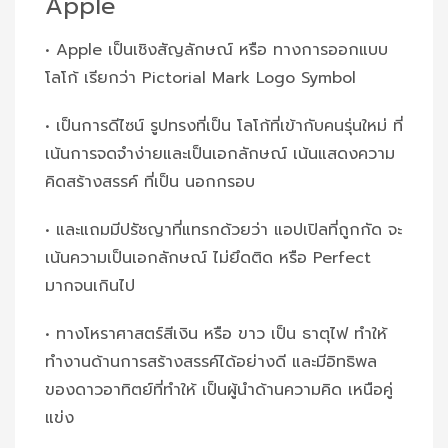
Apple
• Apple เป็นเชิงสัญลักษณ์ หรือ ทางการออกแบบ
โลโก้ เรียกว่า Pictorial Mark Logo Symbol
• เป็นการดีไซน์ รูปทรงที่เป็น โลโก้ที่เข้ากับคนรุ่นใหม่ ที่
เน้นการจดจำง่ายและเป็นเอกลักษณ์ เน้นแสดงความ
คิดสร้างสรรค์ ที่เป็น นอกกรอบ
• และแถมมีปรัชญาที่แทรกด้วยว่า แอปเปิลที่ถูกกัด จะ
เน้นความเป็นเอกลักษณ์ ไม่ยึดติด หรือ Perfect
มากจนเกินไป
• ทางโหราศาสตร์สีเงิน หรือ ขาว เป็น ธาตุไฟ ทำให้
ทำงานด้านการสร้างสรรค์ได้อย่างดี และมีอิทธิพล
ของดาวอาทิตย์ที่ทำให้ เป็นผู้นำด้านความคิด เหนือคู่
แข่ง