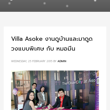
Villa Asoke งานดูบ้านและมาดูด
วงแบบพิเศษ กับ หมอมีน
WEDNESDAY, 25 FEBRUARY 2015
BY
ADMIN