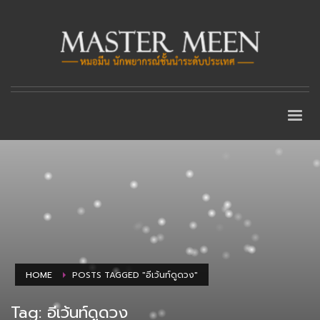
HOME
POSTS TAGGED "อีเว้นท์ดูดวง"
Tag: อีเว้นท์ดูดวง