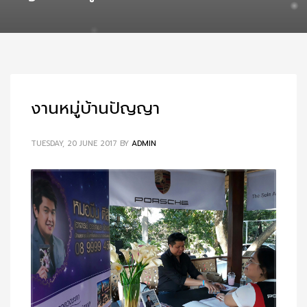
งานหมู่บ้านปัญญา
TUESDAY, 20 JUNE 2017
BY
ADMIN