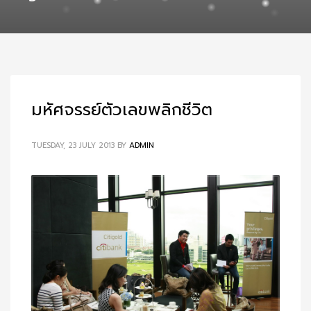
มหัศจรรย์ตัวเลขพลิกชีวิต
TUESDAY, 23 JULY 2013
BY
ADMIN