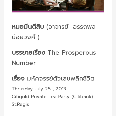
หมอมีนตีสิบ
(อาจารย์ อรรถพล
น้อยวงศ์ )
บรรยายเรื่อง
The Prosperous
Number
เรื่อง
มหัศจรรย์ตัวเลขพลิกชีวิต
Thrusday July 25 , 2013
Citigold Private Tea Party (Citibank)
St.Regis