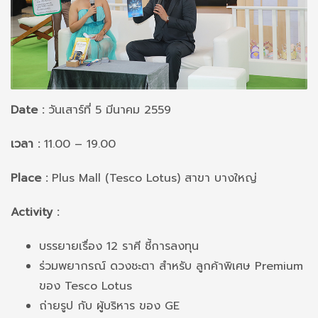
Date :
วันเสาร์ที่ 5 มีนาคม 2559
เวลา :
11.00 – 19.00
Place :
Plus Mall (Tesco Lotus) สาขา บางใหญ่
Activity :
บรรยายเรื่อง 12 ราศี ชี้การลงทุน
ร่วมพยากรณ์ ดวงชะตา สำหรับ ลูกค้าพิเศษ Premium
ของ Tesco Lotus
ถ่ายรูป กับ ผู้บริหาร ของ GE