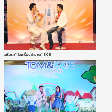
เสริมราศีกับเครื่องสำอางค์ SK II