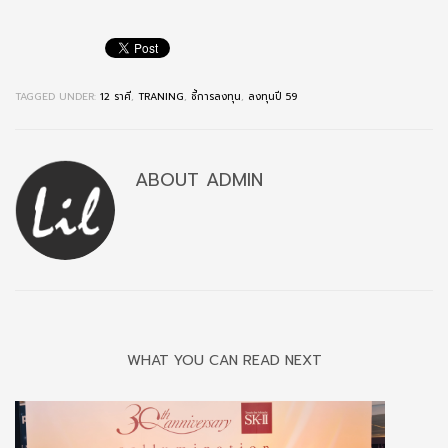
TAGGED UNDER:
12 ราศี
,
TRANING
,
ชี้การลงทุน
,
ลงทุนปี 59
ABOUT
ADMIN
WHAT YOU CAN READ NEXT