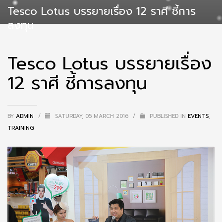
Tesco Lotus บรรยายเรื่อง 12 ราศี ชี้การ
ลงทุน
Tesco Lotus บรรยายเรื่อง
12 ราศี ชี้การลงทุน
BY
ADMIN
/
SATURDAY, 05 MARCH 2016
/
PUBLISHED IN
EVENTS
,
TRAINING