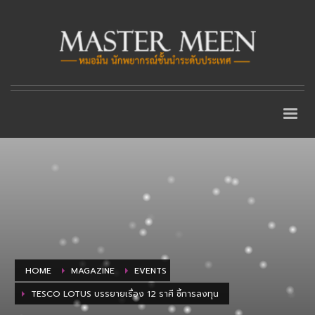
HOME
MAGAZINE
EVENTS
TESCO LOTUS บรรยายเรื่อง 12 ราศี ชี้การลงทุน