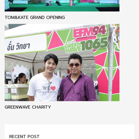
TOM&KATE GRAND OPENING
GREENWAVE CHARITY
RECENT POST