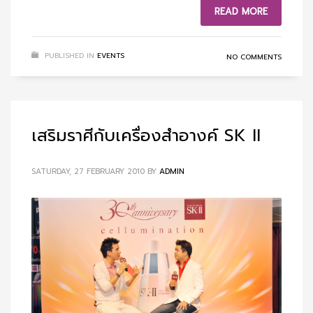
READ MORE
PUBLISHED IN
EVENTS
NO COMMENTS
เสริมราศีกับเครื่องสำอางค์ SK II
SATURDAY, 27 FEBRUARY 2010
BY
ADMIN