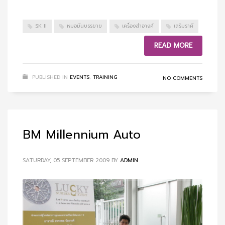
SK II
หมอมีนบรรยาย
เครื่องสำอางค์
เสริมราศี
READ MORE
PUBLISHED IN
EVENTS
,
TRAINING
NO COMMENTS
BM Millennium Auto
SATURDAY, 05 SEPTEMBER 2009
BY
ADMIN