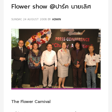
Flower show @ปาร์ค นายเลิศ
SUNDAY, 24 AUGUST 2008
BY
ADMIN
The Flower Carnival