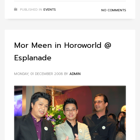
PUBLISHED IN
EVENTS
NO COMMENTS
Mor Meen in Horoworld @
Esplanade
MONDAY, 01 DECEMBER 2008
BY
ADMIN