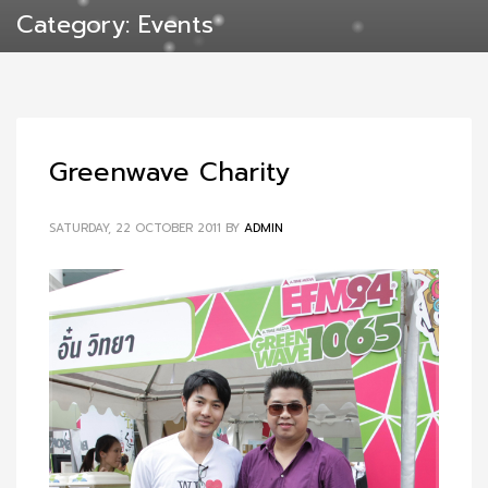
Category: Events
Greenwave Charity
SATURDAY, 22 OCTOBER 2011
BY
ADMIN