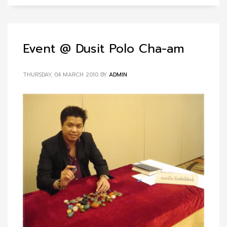
Event @ Dusit Polo Cha-am
THURSDAY, 04 MARCH 2010
BY
ADMIN