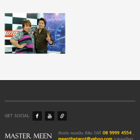
GET SOCIAL
ติดต่อ หมอมีน ตีสิบ ได้ที่
08 9999 4554
,
meenthetarot@yahoo.com
รายละเอียด